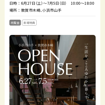
日時
6月27日（土）～7月5日（日） 10:00～18:00
場所
敦賀市木崎、小浜市山手
内覧会
来場特典