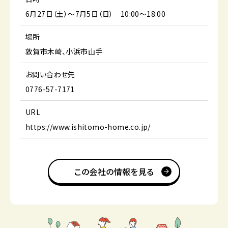
6月27日（土）～7月5日（日） 10:00～18:00
場所
敦賀市木崎、小浜市山手
お問い合わせ先
0776-57-7171
URL
https://www.ishitomo-home.co.jp/
この会社の情報を見る