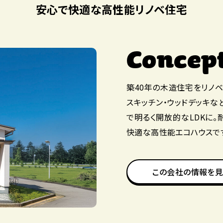
安心で快適な高性能リノベ住宅
Concep
築40年の木造住宅をリノベ
スキッチン・ウッドデッキ
で明るく開放的なLDKに。
快適な高性能エコハウスで
この会社の情報を見