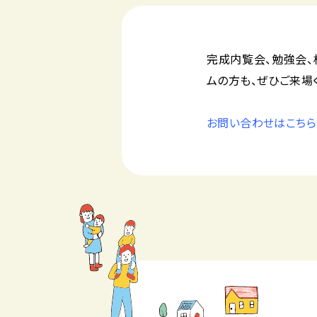
完成内覧会、勉強会、
ムの方も、ぜひご来場
お問い合わせはこちら