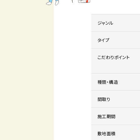
ジャンル
タイプ
こだわりポイント
種類・構造
間取り
施工期間
敷地面積