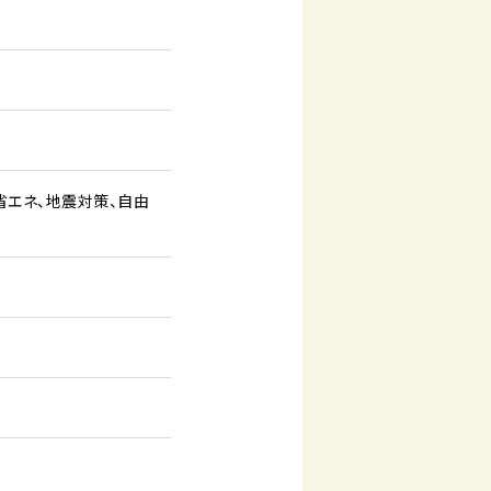
省エネ
地震対策
自由