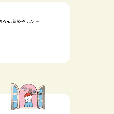
ちろん、新築やリフォー