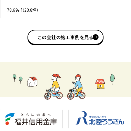
78.69㎡（23.8坪）
この会社の施工事例を見る