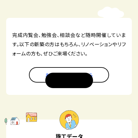
完成内覧会、勉強会、相談会など随時開催していま
す。以下の新築の方はもちろん、リノベーションやリフ
ォームの方も、ぜひご来場ください。
お問い合わせはこちら
施工データ