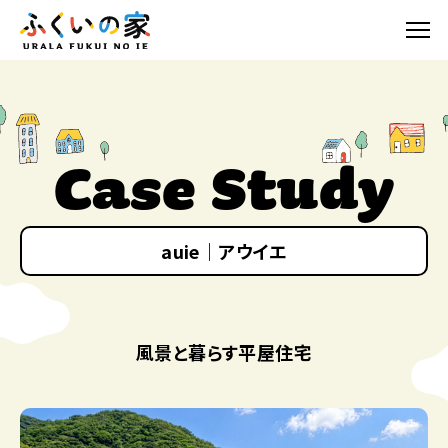
Case Study
auie｜アウイエ
風景と暮らす平屋住宅