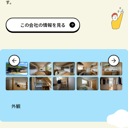
す。
この会社の情報を見る
外観