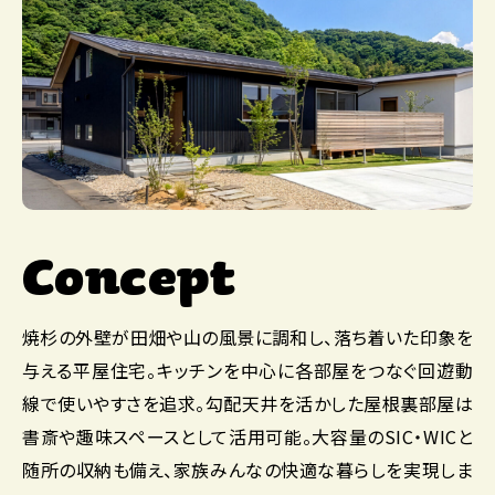
Concept
焼杉の外壁が田畑や山の風景に調和し、落ち着いた印象を
与える平屋住宅。キッチンを中心に各部屋をつなぐ回遊動
線で使いやすさを追求。勾配天井を活かした屋根裏部屋は
書斎や趣味スペースとして活用可能。大容量のSIC・WICと
随所の収納も備え、家族みんなの快適な暮らしを実現しま