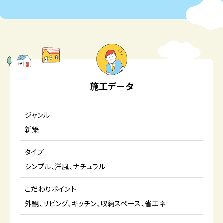
施工データ
ジャンル
新築
タイプ
シンプル
洋風
ナチュラル
こだわりポイント
外観
リビング
キッチン
収納スペース
省エネ