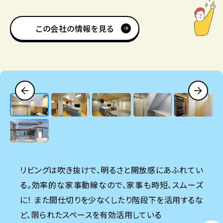
この会社の情報を見る
リビングは吹き抜けで、明るさと開放感にあふれてい
る。効率的な家事動線なので、家事も時短、スムーズ
に！ また間仕切りを少なくしたり階段下を活用するな
ど、限られたスペースを有効活用している