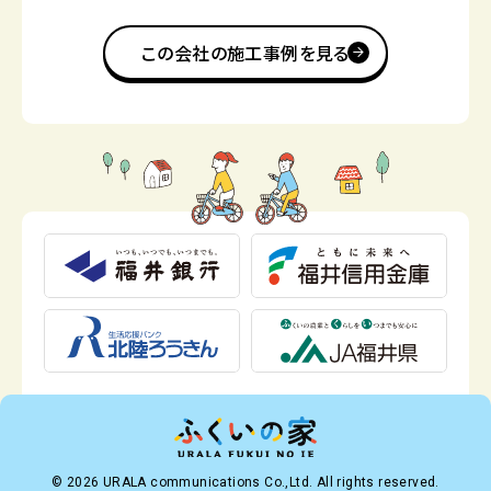
この会社の施工事例を見る
© 2026 URALA communications Co.,Ltd. All rights reserved.