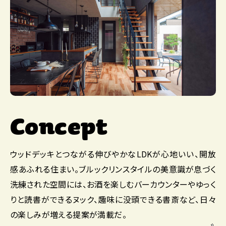
Concept
ウッドデッキとつながる伸びやかなLDKが心地いい、開放
感あふれる住まい。ブルックリンスタイルの美意識が息づく
洗練された空間には、お酒を楽しむバーカウンターやゆっく
りと読書ができるヌック、趣味に没頭できる書斎など、日々
の楽しみが増える提案が満載だ。