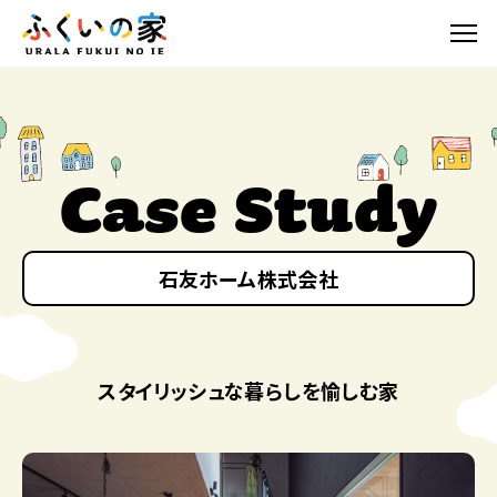
Case Study
石友ホーム株式会社
スタイリッシュな暮らしを愉しむ家