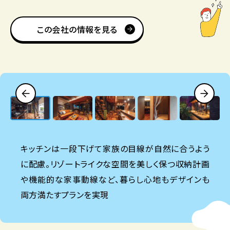
この会社の情報を見る
キッチンは一段下げて家族の目線が自然に合うよう
に配慮。リゾートライクな空間を美しく保つ収納計画
や機能的な家事動線など、暮らし心地もデザインも
両方満たすプランを実現