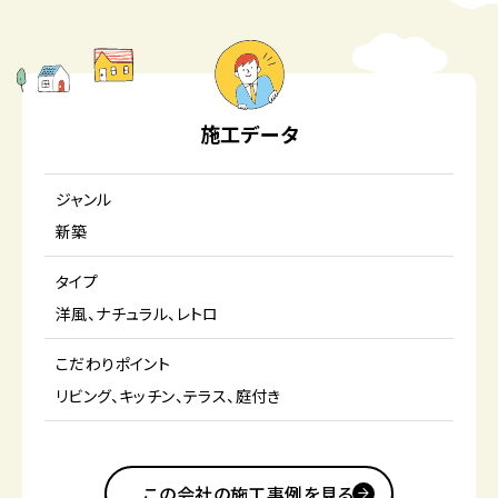
施工データ
ジャンル
新築
タイプ
洋風
ナチュラル
レトロ
こだわりポイント
リビング
キッチン
テラス
庭付き
この会社の施工事例を見る