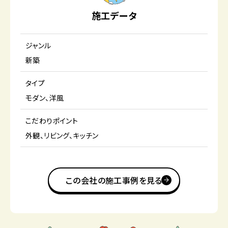
施工データ
ジャンル
新築
タイプ
モダン
洋風
こだわりポイント
外観
リビング
キッチン
この会社の施工事例を見る