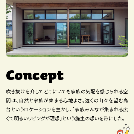
Concept
吹き抜けを介してどこにいても家族の気配を感じられる空
間は、自然と家族が集まる心地よさ。遠くの山々を望む高
台というロケーションを生かし、「家族みんなが集まれる広
くて明るいリビングが理想」という施主の想いを形にした。