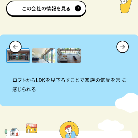
この会社の情報を見る
ロフトからLDKを見下ろすことで家族の気配を常に
感じられる