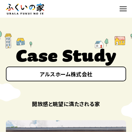
Case Study
アルスホーム株式会社
開放感と眺望に満たされる家